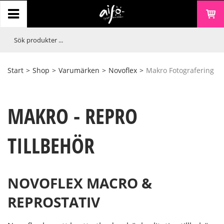
Start
>
Shop
>
Varumärken
>
Novoflex
>
Makro Fotografering
MAKRO - REPRO
TILLBEHÖR
NOVOFLEX MACRO &
REPROSTATIV