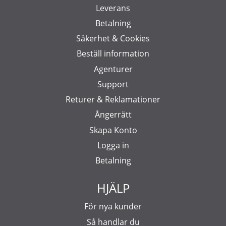
Leverans
Betalning
Säkerhet & Cookies
Beställ information
Agenturer
Support
Returer & Reklamationer
Ångerrätt
Skapa Konto
Logga in
Betalning
HJÄLP
För nya kunder
Så handlar du