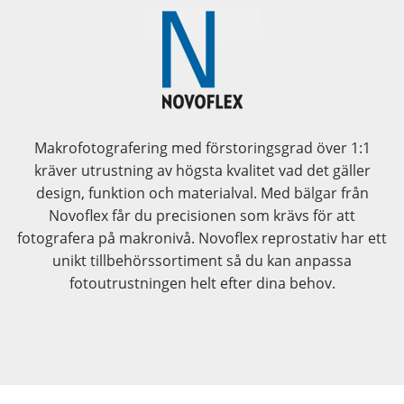
Makrofotografering med förstoringsgrad över 1:1
kräver utrustning av högsta kvalitet vad det gäller
design, funktion och materialval. Med bälgar från
Novoflex får du precisionen som krävs för att
fotografera på makronivå. Novoflex reprostativ har ett
unikt tillbehörssortiment så du kan anpassa
fotoutrustningen helt efter dina behov.