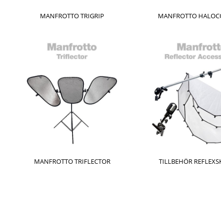
MANFROTTO TRIGRIP
MANFROTTO HALOC
MANFROTTO TRIFLECTOR
TILLBEHÖR REFLEX