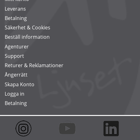
Leverans
Betalning
Säkerhet & Cookies
Beställ information
Agenturer
Support
Returer & Reklamationer
Ångerrätt
Skapa Konto
Logga in
Betalning