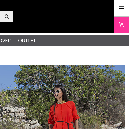
OVER
OUTLET