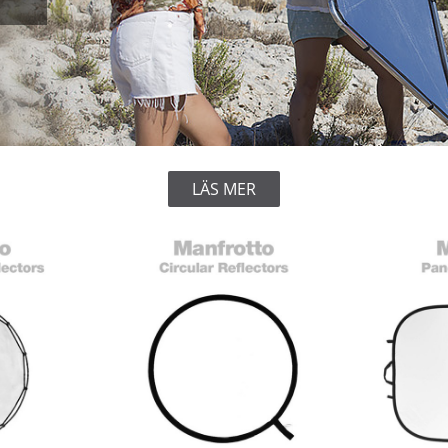
LÄS MER