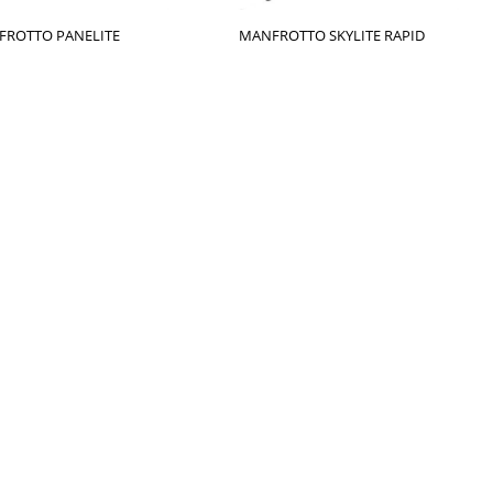
ROTTO PANELITE
MANFROTTO SKYLITE RAPID