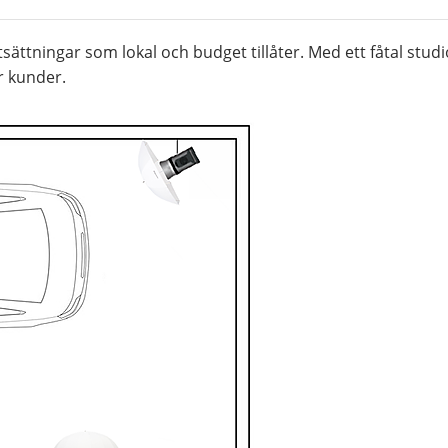
sättningar som lokal och budget tillåter. Med ett fåtal studi
r kunder.