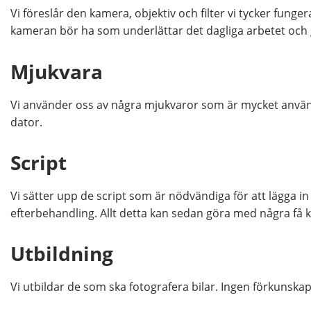
Vi föreslår den kamera, objektiv och filter vi tycker fung
kameran bör ha som underlättar det dagliga arbetet och 
Mjukvara
Vi använder oss av några mjukvaror som är mycket använda
dator.
Script
Vi sätter upp de script som är nödvändiga för att lägga in 
efterbehandling. Allt detta kan sedan göra med några få 
Utbildning
Vi utbildar de som ska fotografera bilar. Ingen förkunskap