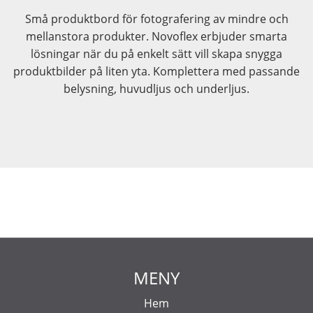
Små produktbord för fotografering av mindre och
mellanstora produkter. Novoflex erbjuder smarta
lösningar när du på enkelt sätt vill skapa snygga
produktbilder på liten yta. Komplettera med passande
belysning, huvudljus och underljus.
MENY
Hem