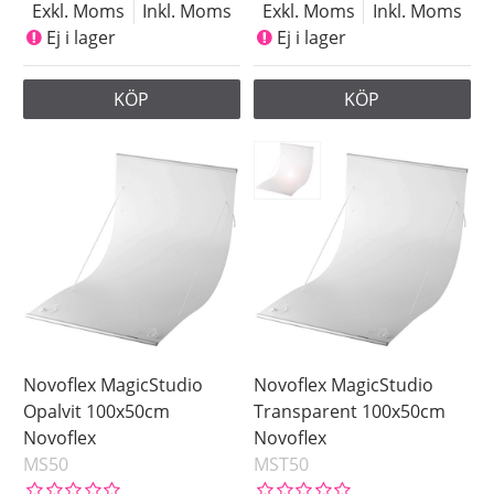
Exkl. Moms
Inkl. Moms
Exkl. Moms
Inkl. Moms
Ej i lager
Ej i lager
KÖP
KÖP
Novoflex MagicStudio
Novoflex MagicStudio
Opalvit 100x50cm
Transparent 100x50cm
Novoflex
Novoflex
MS50
MST50