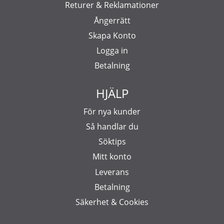
Returer & Reklamationer
Ångerrätt
Skapa Konto
Logga in
Betalning
HJÄLP
För nya kunder
Så handlar du
Söktips
Mitt konto
Leverans
Betalning
Säkerhet & Cookies