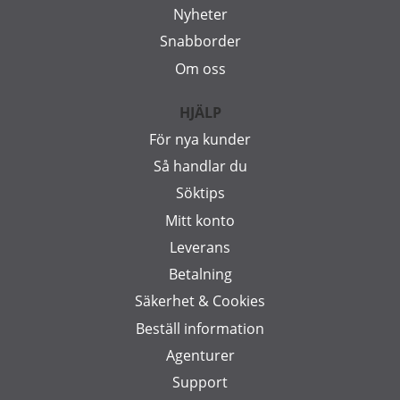
Nyheter
Snabborder
Om oss
HJÄLP
För nya kunder
Så handlar du
Söktips
Mitt konto
Leverans
Betalning
Säkerhet & Cookies
Beställ information
Agenturer
Support