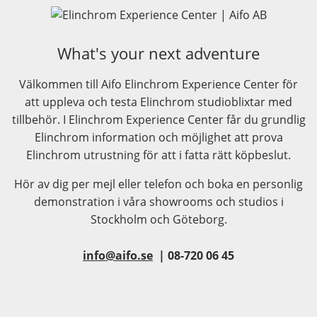
What's your next adventure
Välkommen till Aifo Elinchrom Experience Center för
att uppleva och testa Elinchrom studioblixtar med
tillbehör. I Elinchrom Experience Center får du grundlig
Elinchrom information och möjlighet att prova
Elinchrom utrustning för att i fatta rätt köpbeslut.
Hör av dig per mejl eller telefon och boka en personlig
demonstration i våra showrooms och studios i
Stockholm och Göteborg.
info@aifo.se
| 08-720 06 45