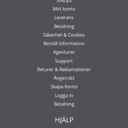
Söktips
Mitt konto
Leverans
Betalning
Säkerhet & Cookies
Beställ information
Agenturer
Support
Returer & Reklamationer
Ångerrätt
Skapa Konto
Logga in
Betalning
HJÄLP