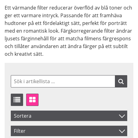
Ett värmande filter reducerar överflöd av blå toner och
ger ett varmare intryck. Passande för att framhäva
hudtoner på ett fördelaktigt sätt, perfekt för porträtt
med en romantisk look. Färgkorregerande filter ändrar
ljusets färginnehåll för att matcha filmens färgrespons
och tillåter användaren att ändra färger på ett subtilt
och kreativt sätt.
Sortera
Artikelkod
Filter