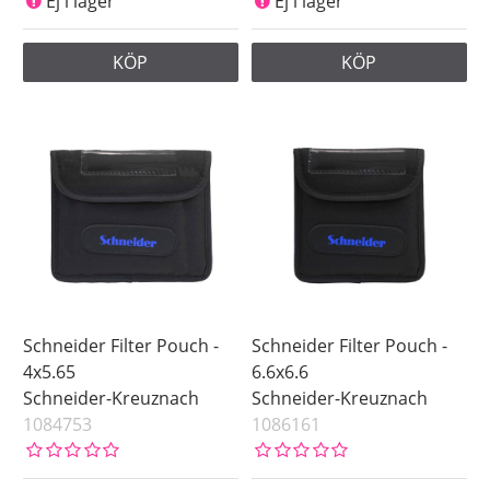
Ej i lager
Ej i lager
KÖP
KÖP
Schneider Filter Pouch -
Schneider Filter Pouch -
4x5.65
6.6x6.6
Schneider-Kreuznach
Schneider-Kreuznach
1084753
1086161