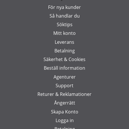
För nya kunder
Så handlar du
Söktips
Mitt konto
Leverans
Betalning
Säkerhet & Cookies
Beställ information
Agenturer
Support
Returer & Reklamationer
Ångerrätt
Skapa Konto
Logga in