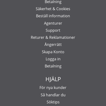
Betalning
Säkerhet & Cookies
Beställ information
Agenturer
Support
Returer & Reklamationer
Ångerrätt
Skapa Konto
Logga in
Betalning
HJÄLP
För nya kunder
Så handlar du
Söktips