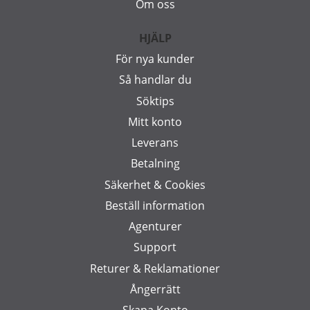
Om oss
HJÄLP
För nya kunder
Så handlar du
Söktips
Mitt konto
Leverans
Betalning
Säkerhet & Cookies
Beställ information
Agenturer
Support
Returer & Reklamationer
Ångerrätt