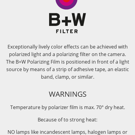
Exceptionally lively color effects can be achieved with
polarized light and a polarizing filter on the camera.
The B+W Polarizing Film is positioned in front of a light
source by means of a strip of adhesive tape, an elastic
band, clamp, or similar.
WARNINGS
Temperature by polarizer film is max. 70° dry heat.
Because of to strong heat:
NO lamps like incandescent lamps, halogen lamps or