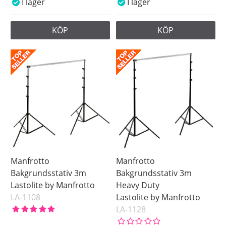
I lager
I lager
KÖP
KÖP
Manfrotto
Manfrotto
Bakgrundsstativ 3m
Bakgrundsstativ 3m
Lastolite by Manfrotto
Heavy Duty
LA-1108
Lastolite by Manfrotto
LA-1128