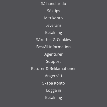
Så handlar du
Söktips
Mitt konto
Leverans
Betalning
Säkerhet & Cookies
Beställ information
Agenturer
Support
Returer & Reklamationer
Ångerrätt
Skapa Konto
Logga in
Betalning