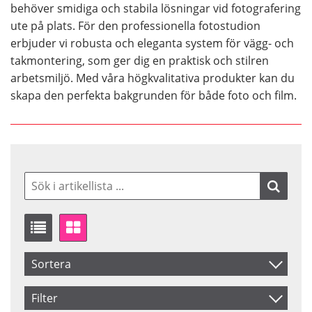
behöver smidiga och stabila lösningar vid fotografering
ute på plats. För den professionella fotostudion
erbjuder vi robusta och eleganta system för vägg- och
takmontering, som ger dig en praktisk och stilren
arbetsmiljö. Med våra högkvalitativa produkter kan du
skapa den perfekta bakgrunden för både foto och film.
Sortera
Artikelkod
Filter