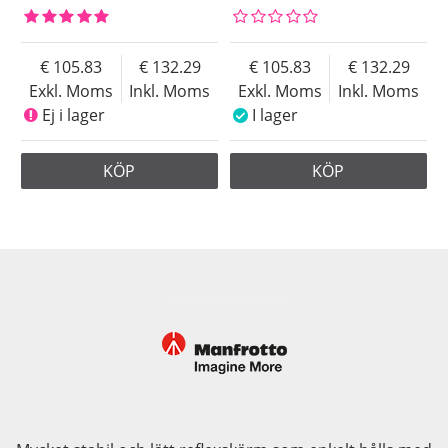
105.83
132.29
105.83
132.29
Exkl. Moms
Inkl. Moms
Exkl. Moms
Inkl. Moms
Ej i lager
I lager
KÖP
KÖP