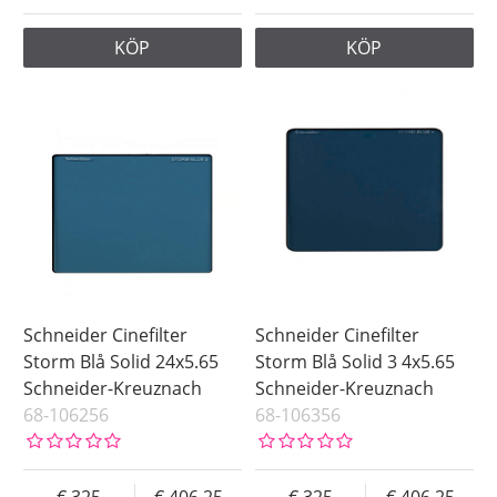
KÖP
KÖP
Schneider Cinefilter
Schneider Cinefilter
Storm Blå Solid 24x5.65
Storm Blå Solid 3 4x5.65
Schneider-Kreuznach
Schneider-Kreuznach
68-106256
68-106356