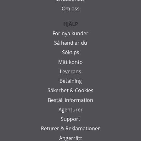
Om oss
HJÄLP
För nya kunder
Så handlar du
Söktips
Mitt konto
Leverans
Betalning
Säkerhet & Cookies
Beställ information
Agenturer
Support
Returer & Reklamationer
Ångerrätt