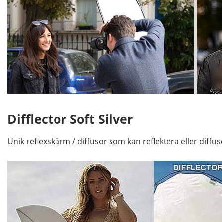
Difflector Soft Silver
Unik reflexskärm / diffusor som kan reflektera eller diffus