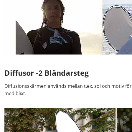
Diffusor -2 Bländarsteg
Diffusionsskärmen används mellan t.ex. sol och motiv för
med blixt.