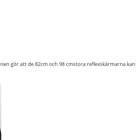
tionen gör att de 82cm och 98 cmstora reflexskärmarna kan