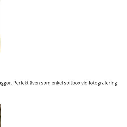
ggor. Perfekt även som enkel softbox vid fotografering