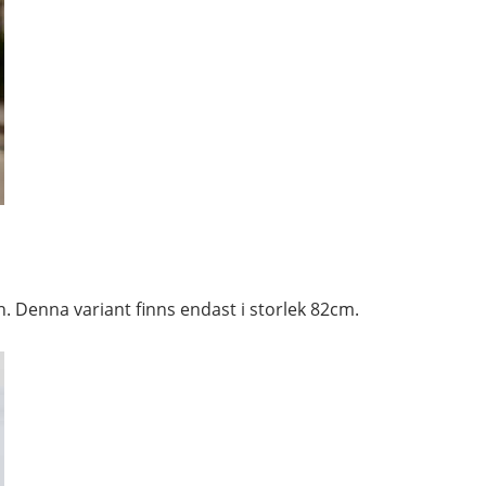
an. Denna variant finns endast i storlek 82cm.