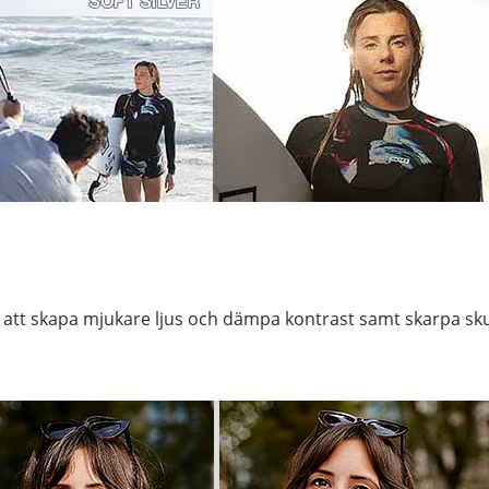
 att skapa mjukare ljus och dämpa kontrast samt skarpa sku