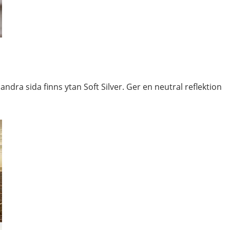
ndra sida finns ytan Soft Silver. Ger en neutral reflektion