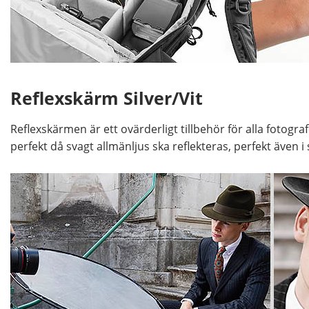
Reflexskärm Silver/Vit
Reflexskärmen är ett ovärderligt tillbehör för alla fotograf
perfekt då svagt allmänljus ska reflekteras, perfekt även i