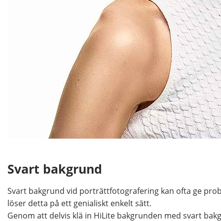
Svart bakgrund
Svart bakgrund vid porträttfotografering kan ofta ge prob
löser detta på ett genialiskt enkelt sätt.
Genom att delvis klä in HiLite bakgrunden med svart bakg