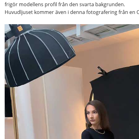
frigör modellens profil från den svarta bakgrunden.
Huvudljuset kommer även i denna fotografering från en 