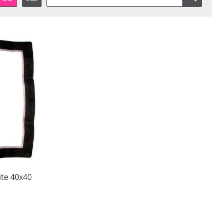
ite 40x40