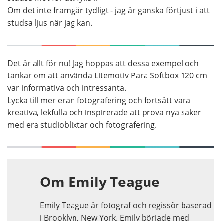
Om det inte framgår tydligt - jag är ganska förtjust i att
studsa ljus när jag kan.
Det är allt för nu! Jag hoppas att dessa exempel och
tankar om att använda Litemotiv Para Softbox 120 cm
var informativa och intressanta.
Lycka till mer eran fotografering och fortsätt vara
kreativa, lekfulla och inspirerade att prova nya saker
med era studioblixtar och fotografering.
Om Emily Teague
Emily Teague är fotograf och regissör baserad
i Brooklyn, New York. Emily började med