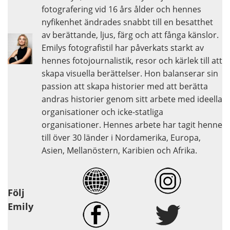
fotografering vid 16 års ålder och hennes
nyfikenhet ändrades snabbt till en besatthet
av berättande, ljus, färg och att fånga känslor.
Emilys fotografistil har påverkats starkt av
hennes fotojournalistik, resor och kärlek till att
skapa visuella berättelser. Hon balanserar sin
passion att skapa historier med att berätta
andras historier genom sitt arbete med ideella
organisationer och icke-statliga
organisationer. Hennes arbete har tagit henne
till över 30 länder i Nordamerika, Europa,
Asien, Mellanöstern, Karibien och Afrika.
Följ
Emily