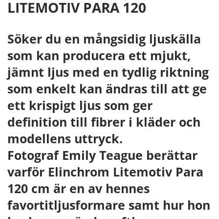
LITEMOTIV PARA 120
Söker du en mångsidig ljuskälla
som kan producera ett mjukt,
jämnt ljus med en tydlig riktning
som enkelt kan ändras till att ge
ett krispigt ljus som ger
definition till fibrer i kläder och
modellens uttryck.
Fotograf Emily Teague berättar
varför Elinchrom Litemotiv Para
120 cm är en av hennes
favortitljusformare samt hur hon