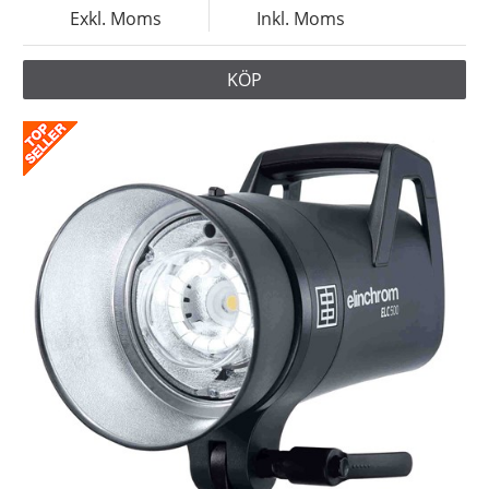
Exkl. Moms
Inkl. Moms
KÖP