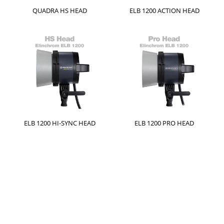
QUADRA HS HEAD
ELB 1200 ACTION HEAD
ELB 1200 HI-SYNC HEAD
ELB 1200 PRO HEAD