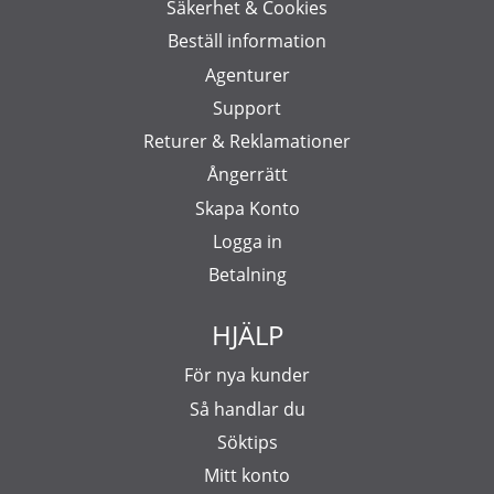
Säkerhet & Cookies
Beställ information
Agenturer
Support
Returer & Reklamationer
Ångerrätt
Skapa Konto
Logga in
Betalning
HJÄLP
För nya kunder
Så handlar du
Söktips
Mitt konto