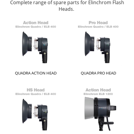
Complete range of spare parts for Elinchrom Flash
Heads.
QUADRA ACTION HEAD
QUADRA PRO HEAD