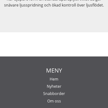
snävare ljusspridning och ökad kontroll över ljusflödet.
MENY
Hem
Nyheter
Snabborder
Om oss