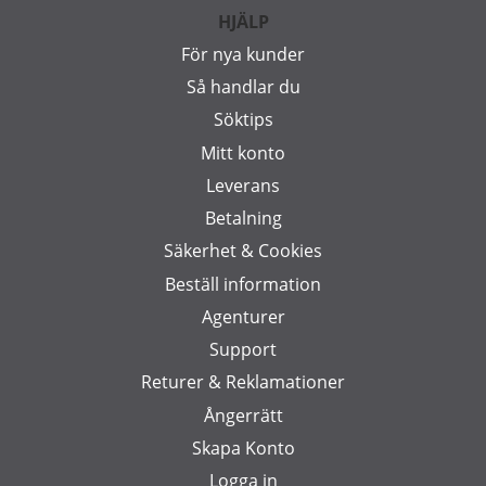
HJÄLP
För nya kunder
Så handlar du
Söktips
Mitt konto
Leverans
Betalning
Säkerhet & Cookies
Beställ information
Agenturer
Support
Returer & Reklamationer
Ångerrätt
Skapa Konto
Logga in