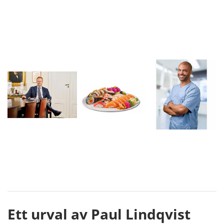
Ett urval av Paul Lindqvist