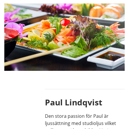
Paul Lindqvist
Den stora passion för Paul är
ljussättning med studioljus vilket