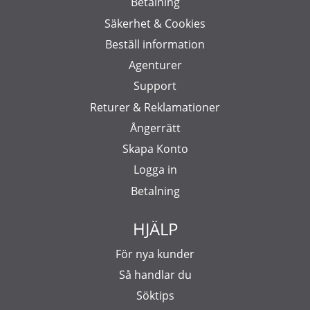
Betalning
Säkerhet & Cookies
Beställ information
Agenturer
Support
Returer & Reklamationer
Ångerrätt
Skapa Konto
Logga in
Betalning
HJÄLP
För nya kunder
Så handlar du
Söktips