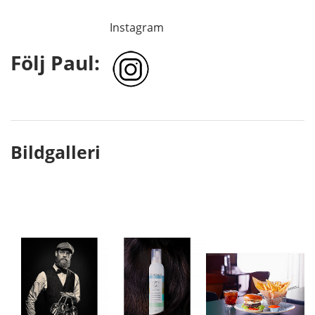
Instagram
Följ Paul:
Bildgalleri