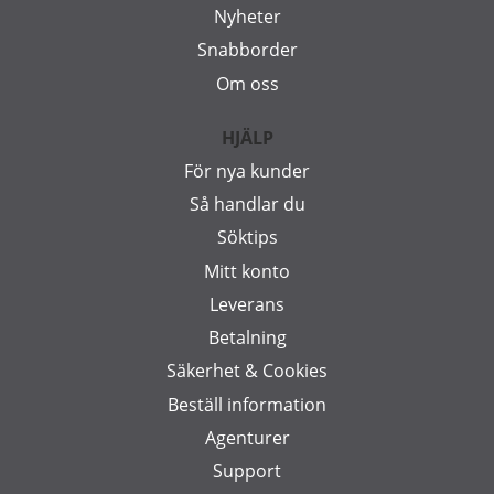
Nyheter
Snabborder
Om oss
HJÄLP
För nya kunder
Så handlar du
Söktips
Mitt konto
Leverans
Betalning
Säkerhet & Cookies
Beställ information
Agenturer
Support