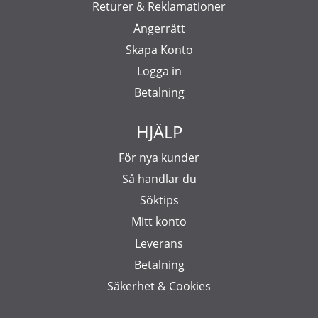
Returer & Reklamationer
Ångerrätt
Skapa Konto
Logga in
Betalning
HJÄLP
För nya kunder
Så handlar du
Söktips
Mitt konto
Leverans
Betalning
Säkerhet & Cookies