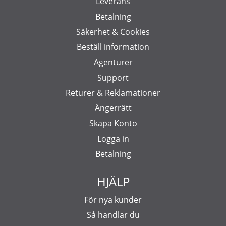
Leverans
Betalning
Säkerhet & Cookies
Beställ information
Agenturer
Support
Returer & Reklamationer
Ångerrätt
Skapa Konto
Logga in
Betalning
HJÄLP
För nya kunder
Så handlar du