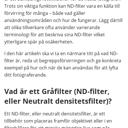
Trots sin viktiga funktion kan ND-filter vara en källa till
förvirring för många – både vad gäller
användningsområden och hur de fungerar. Lägg därtill
att olika tillverkare ofta använder varierande
terminologi för att beskriva sina ND-filter vilket
ytterligare spär på osäkerheten.
I den här artikeln ska vi ta en närmare titt på vad ND-
filter är, reda ut begreppsförvirringen och ge konkreta
exempel på hur och när de kan användas för att lyfta
ditt fotograferande.
Vad är ett Gråfilter (ND-filter,
eller Neutralt densitetsfilter)?
Ett ND-filter, eller neutralt densitetsfilter, är ett
tillbehör som placeras framför objektivet eller i en