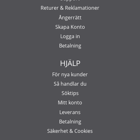
Returer & Reklamationer
Ångerrätt
Skapa Konto
Logga in
Betalning
HJÄLP
För nya kunder
Så handlar du
Söktips
Mitt konto
Leverans
Betalning
Säkerhet & Cookies