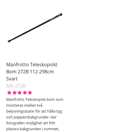
Manfrotto Teleskopiskt
Bom 272B 112-298cm
Svart
MA-272B
Manfrotto Teleskopisk bom som
monteras mellan två
belysningsstativ för att hålla tyg
och pappersbakgrunder. Ger
fotografen möjlighet att fritt
placera bakgrunden i rummet,