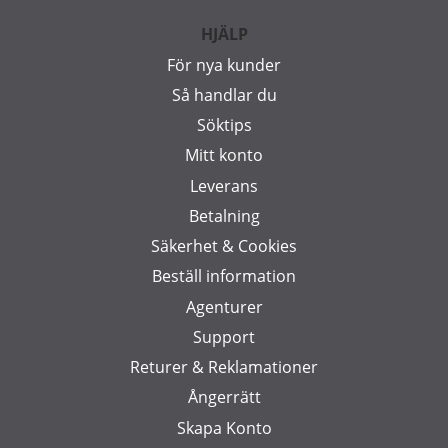
HJÄLP
För nya kunder
Så handlar du
Söktips
Mitt konto
Leverans
Betalning
Säkerhet & Cookies
Beställ information
Agenturer
Support
Returer & Reklamationer
Ångerrätt
Skapa Konto