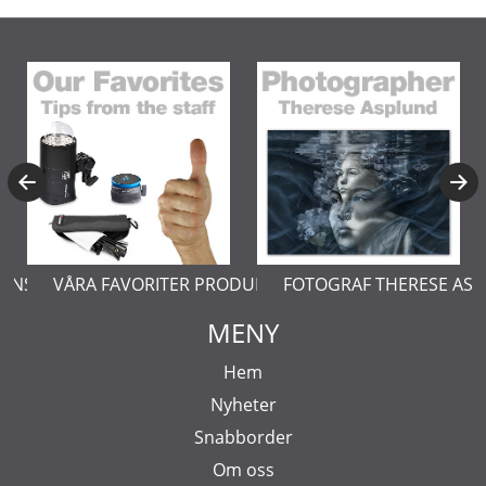
ERNSTÅL
VÅRA FAVORITER PRODUKTER
FOTOGRAF THERESE AS
MENY
Hem
Nyheter
Snabborder
Om oss