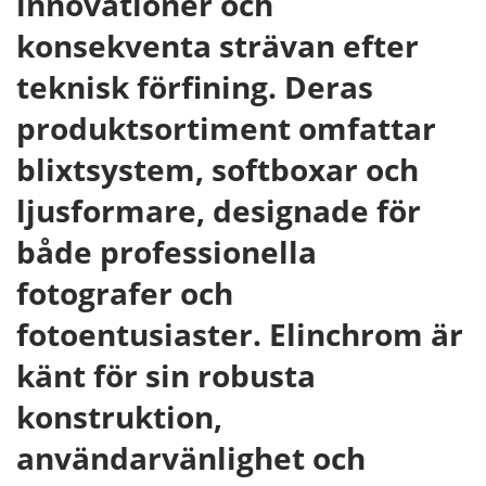
innovationer och
konsekventa strävan efter
teknisk förfining. Deras
produktsortiment omfattar
blixtsystem, softboxar och
ljusformare, designade för
både professionella
fotografer och
fotoentusiaster. Elinchrom är
känt för sin robusta
konstruktion,
användarvänlighet och