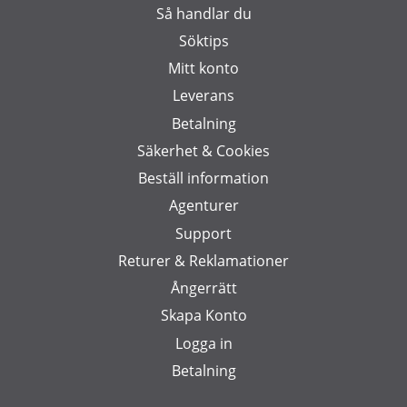
Så handlar du
Söktips
Mitt konto
Leverans
Betalning
Säkerhet & Cookies
Beställ information
Agenturer
Support
Returer & Reklamationer
Ångerrätt
Skapa Konto
Logga in
Betalning