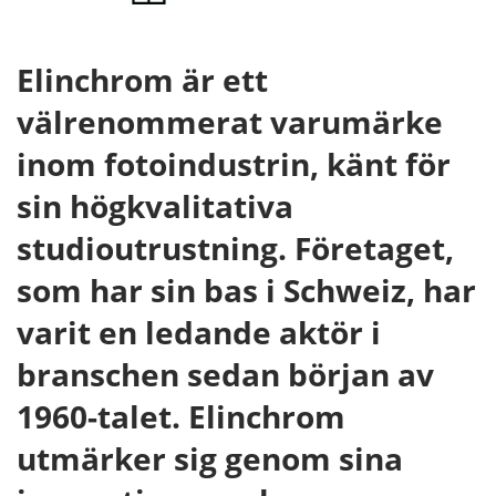
Elinchrom är ett
välrenommerat varumärke
inom fotoindustrin, känt för
sin högkvalitativa
studioutrustning. Företaget,
som har sin bas i Schweiz, har
varit en ledande aktör i
branschen sedan början av
1960-talet. Elinchrom
utmärker sig genom sina