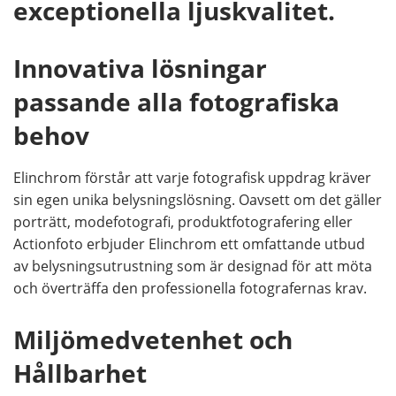
exceptionella ljuskvalitet.
Innovativa lösningar
passande alla fotografiska
behov
Elinchrom förstår att varje fotografisk uppdrag kräver
sin egen unika belysningslösning. Oavsett om det gäller
porträtt, modefotografi, produktfotografering eller
Actionfoto erbjuder Elinchrom ett omfattande utbud
av belysningsutrustning som är designad för att möta
och överträffa den professionella fotografernas krav.
Miljömedvetenhet och
Hållbarhet