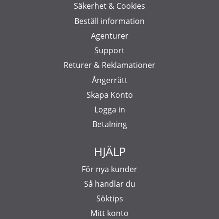
Säkerhet & Cookies
Beställ information
Agenturer
Support
Returer & Reklamationer
Ångerrätt
Skapa Konto
Logga in
Betalning
HJÄLP
För nya kunder
Så handlar du
Söktips
Mitt konto