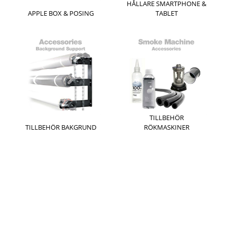
HÅLLARE SMARTPHONE &
APPLE BOX & POSING
TABLET
TILLBEHÖR
TILLBEHÖR BAKGRUND
RÖKMASKINER