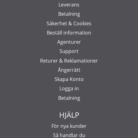
Leverans
Betalning
Säkerhet & Cookies
Beställ information
Agenturer
Support
Returer & Reklamationer
Ångerrätt
Skapa Konto
Logga in
Betalning
HJÄLP
För nya kunder
Så handlar du