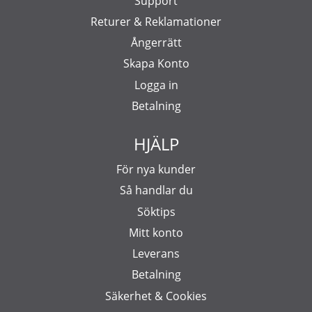
Support
Returer & Reklamationer
Ångerrätt
Skapa Konto
Logga in
Betalning
HJÄLP
För nya kunder
Så handlar du
Söktips
Mitt konto
Leverans
Betalning
Säkerhet & Cookies