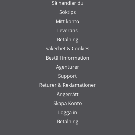
Så handlar du
Söktips
Mitt konto
Leverans
Betalning
Säkerhet & Cookies
Beställ information
Agenturer
Support
Returer & Reklamationer
Ångerrätt
Skapa Konto
Logga in
Betalning