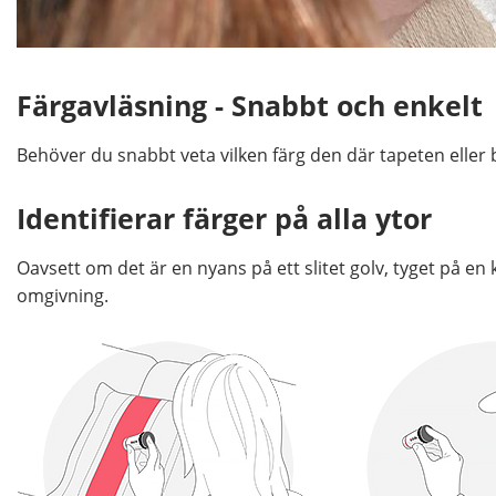
Färgavläsning - Snabbt och enkelt
Behöver du snabbt veta vilken färg den där tapeten elle
Identifierar färger på alla ytor
Oavsett om det är en nyans på ett slitet golv, tyget på en
omgivning.