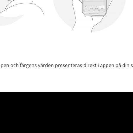
nappen och färgens värden presenteras direkt i appen på din