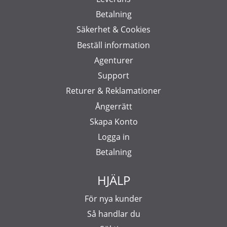
Betalning
Säkerhet & Cookies
Beställ information
Agenturer
Support
Returer & Reklamationer
Ångerrätt
Skapa Konto
Logga in
Betalning
HJÄLP
För nya kunder
Så handlar du