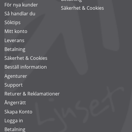
För nya kunder
Säkerhet & Cookies
Så handlar du
Söktips
Mitt konto
Leverans
Betalning
Säkerhet & Cookies
Beställ information
Agenturer
Support
Returer & Reklamationer
Ångerrätt
Skapa Konto
Logga in
Betalning