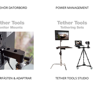
BEHÖR DATORBORD
POWER MANAGEMENT
RFÄSTEN & ADAPTRAR
TETHER TOOLS STUDIO