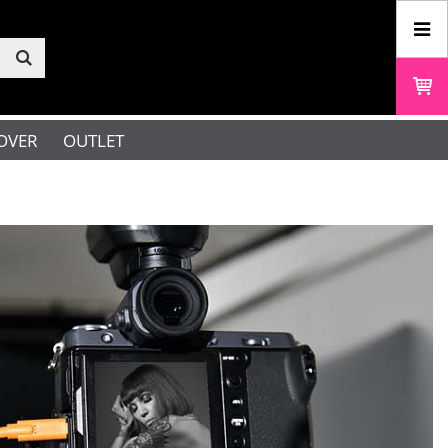
OVER
OUTLET