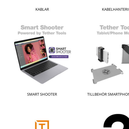
KABLAR
KABELHANTER
SMART SHOOTER
TILLBEHÖR SMARTPHON