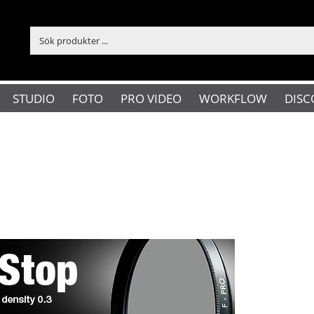
STUDIO
FOTO
PRO VIDEO
WORKFLOW
DISC