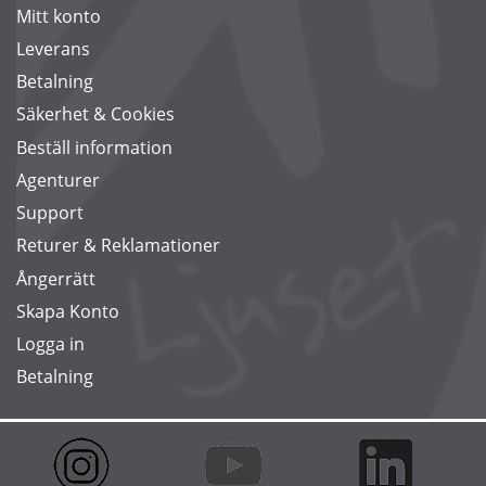
Mitt konto
Leverans
Betalning
Säkerhet & Cookies
Beställ information
Agenturer
Support
Returer & Reklamationer
Ångerrätt
Skapa Konto
Logga in
Betalning