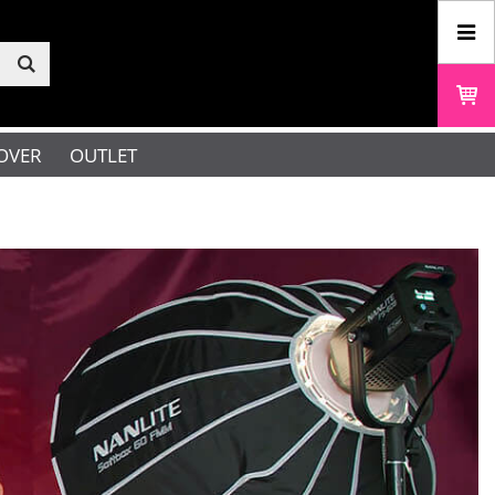
OVER
OUTLET