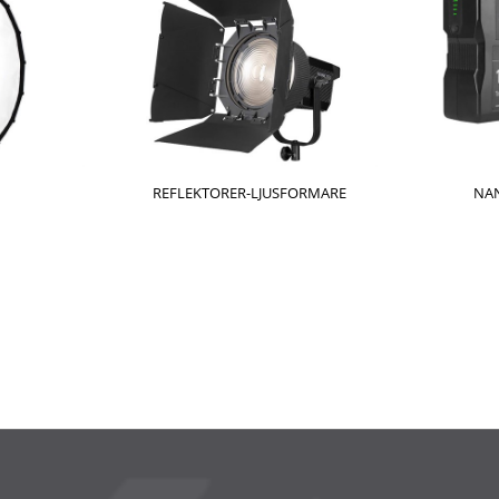
REFLEKTORER-LJUSFORMARE
NAN