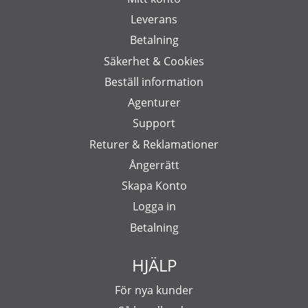
Leverans
Betalning
Säkerhet & Cookies
Beställ information
Agenturer
Support
Returer & Reklamationer
Ångerrätt
Skapa Konto
Logga in
Betalning
HJÄLP
För nya kunder