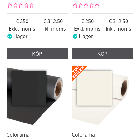
250
312.50
250
312.50
Exkl. moms
Inkl. moms
Exkl. moms
Inkl. moms
I lager
I lager
KÖP
KÖP
Colorama
Colorama