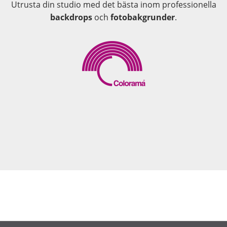
Utrusta din studio med det bästa inom professionella
backdrops
och
fotobakgrunder
.