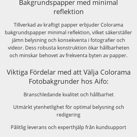
Bakgrundspapper med minimal
reflektion
Tillverkad av kraftigt papper erbjuder Colorama
bakgrundspapper minimal reflektion, vilket säkerställer
jämn belysning och konsekventa i fotografier och
videor. Dess robusta konstruktion ökar hållbarheten
och minskar behovet av frekventa byten av papper.
Viktiga Fördelar med att Välja Colorama
Fotobakgrunder hos Aifo:
Branschledande kvalitet och hållbarhet
Utmärkt ytenhetlighet för optimal belysning och
redigering
Pålitlig leverans och experthjälp från kundsupport