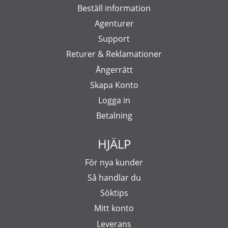
Beställ information
Agenturer
Support
Returer & Reklamationer
Ångerrätt
Skapa Konto
Logga in
Betalning
HJÄLP
För nya kunder
Så handlar du
Söktips
Mitt konto
Leverans