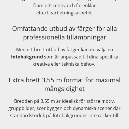
fram ditt motiv och förenklar
efterbearbetningsarbetet.
Omfattande utbud av färger för alla
professionella tillämpningar
Med ett brett utbud av färger kan du välja en
fotobakgrund
som är anpassad till dina specifika
kreativa eller tekniska behov.
Extra brett 3,55 m format för maximal
mångsidighet
Bredden på 3,55 m är idealisk för större motiv,
gruppbilder, scenbyggen och dynamiska scener där
standardstorlek på fotobakgrunder inte räcker till.