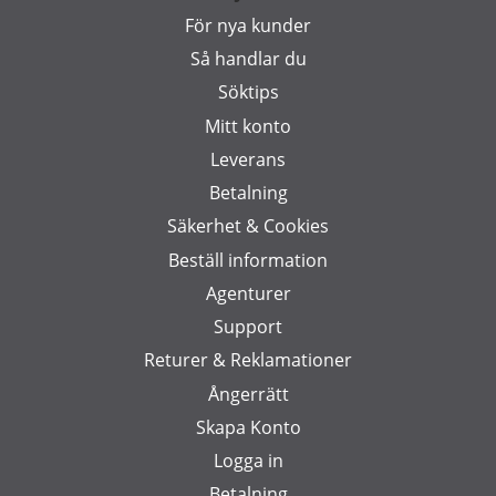
För nya kunder
Så handlar du
Söktips
Mitt konto
Leverans
Betalning
Säkerhet & Cookies
Beställ information
Agenturer
Support
Returer & Reklamationer
Ångerrätt
Skapa Konto
Logga in
Betalning