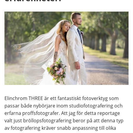
Elinchrom THREE är ett fantastiskt fotoverktyg som
passar både nybörjare inom studiofotografering och
erfarna proffsfotografer. Att jag för detta reportage
valt just bröllopsfotografering beror på att denna typ
av fotografering kräver snabb anpassning till olika