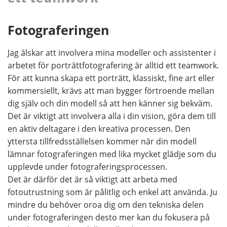
Fotograferingen
Jag älskar att involvera mina modeller och assistenter i
arbetet för porträttfotografering är alltid ett teamwork.
För att kunna skapa ett porträtt, klassiskt, fine art eller
kommersiellt, krävs att man bygger förtroende mellan
dig själv och din modell så att hen känner sig bekväm.
Det är viktigt att involvera alla i din vision, göra dem till
en aktiv deltagare i den kreativa processen. Den
yttersta tillfredsställelsen kommer när din modell
lämnar fotograferingen med lika mycket glädje som du
upplevde under fotograferingsprocessen.
Det är därför det är så viktigt att arbeta med
fotoutrustning som är pålitlig och enkel att använda. Ju
mindre du behöver oroa dig om den tekniska delen
under fotograferingen desto mer kan du fokusera på