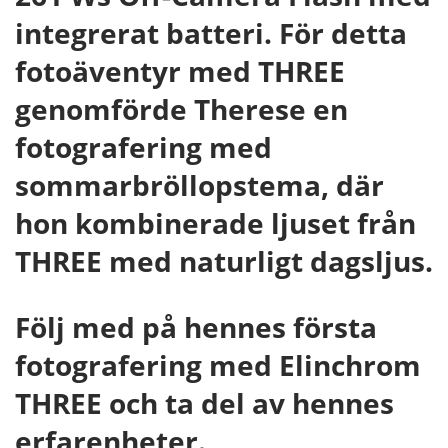
integrerat batteri. För detta
fotoäventyr med THREE
genomförde Therese en
fotografering med
sommarbröllopstema, där
hon kombinerade ljuset från
THREE med naturligt dagsljus.
Följ med på hennes första
fotografering med Elinchrom
THREE och ta del av hennes
erfarenheter.