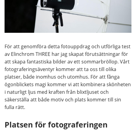
För att genomföra detta fotouppdrag och utförliga test
av Elinchrom THREE har jag skapat förutsättningar för
att skapa fantastiska bilder av ett sommarbröllop. Vårt
fotograferingsäventyr kommer att ta oss till olika
platser, både inomhus och utomhus. För att fånga
ögonblickets magi kommer vi att kombinera skönheten
i naturligt ljus med kraften från blixtljuset och
säkerställa att både motiv och plats kommer till sin
fulla rätt.
Platsen för fotograferingen