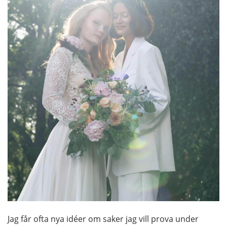
Jag får ofta nya idéer om saker jag vill prova under