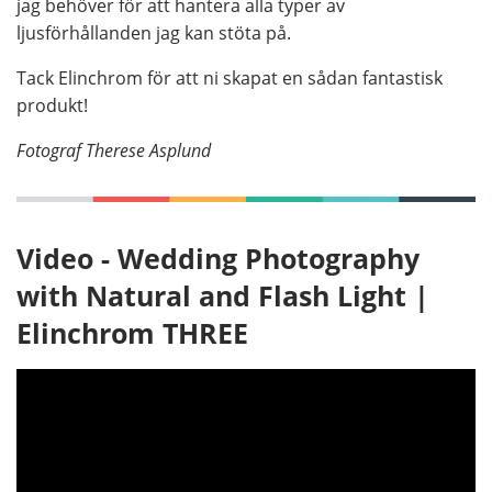
jag behöver för att hantera alla typer av
ljusförhållanden jag kan stöta på.
Tack Elinchrom för att ni skapat en sådan fantastisk
produkt!
Fotograf Therese Asplund
Video - Wedding Photography
with Natural and Flash Light |
Elinchrom THREE