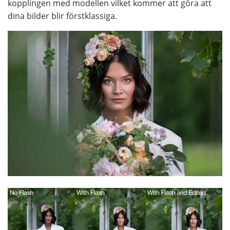
kopplingen med modellen vilket kommer att göra att
dina bilder blir förstklassiga.