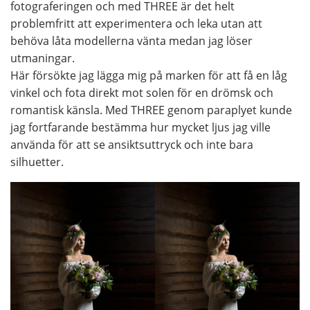
fotograferingen och med THREE är det helt
problemfritt att experimentera och leka utan att
behöva låta modellerna vänta medan jag löser
utmaningar.
Här försökte jag lägga mig på marken för att få en låg
vinkel och fota direkt mot solen för en drömsk och
romantisk känsla. Med THREE genom paraplyet kunde
jag fortfarande bestämma hur mycket ljus jag ville
använda för att se ansiktsuttryck och inte bara
silhuetter.