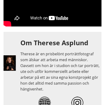
Om Therese Asplund
Therese är en prisbelönt porträttfotograf
som älskar att arbeta med människor.
Oavsett om hon är i studion och tar porträtt,
ute och utför kommersiellt arbete eller
arbetar på ett av sina egna konstprojekt gör
hon det alltid med samma passion och
hängivenhet.