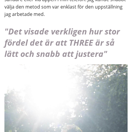
välja den metod som var enklast för den uppställning
jag arbetade med.
"Det visade verkligen hur stor
fördel det är att THREE är så
lätt och snabb att justera"