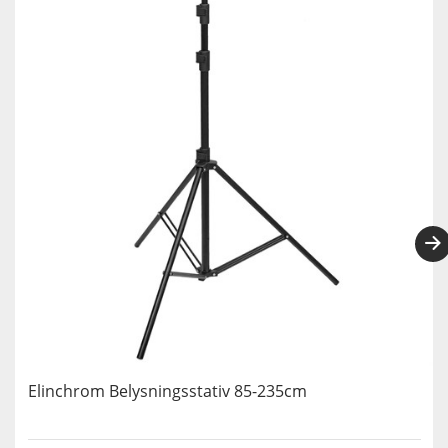
Elinchrom Belysningsstativ 85-235cm