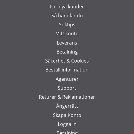
För nya kunder
Så handlar du
Söktips
Mitt konto
Leverans
Betalning
Säkerhet & Cookies
Beställ information
Agenturer
Support
Returer & Reklamationer
Ångerrätt
Skapa Konto
Logga in
Betalning