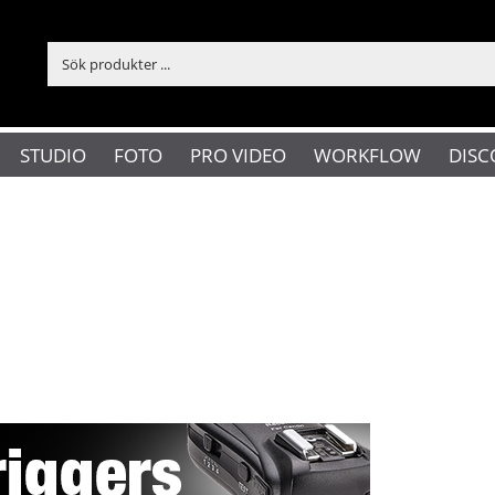
STUDIO
FOTO
PRO VIDEO
WORKFLOW
DISC