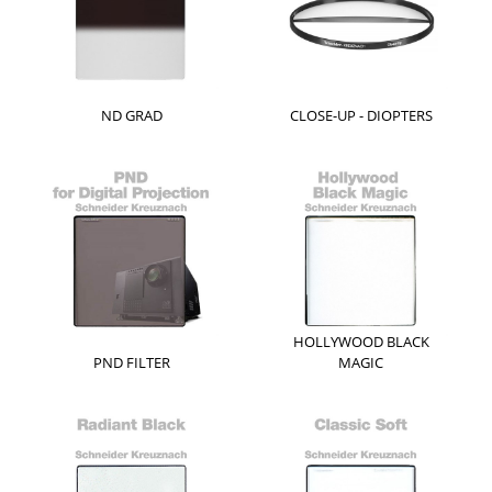
ND GRAD
CLOSE-UP - DIOPTERS
HOLLYWOOD BLACK
PND FILTER
MAGIC