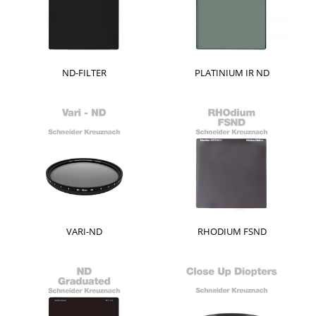
ND-FILTER
PLATINIUM IR ND
VARI-ND
RHODIUM FSND