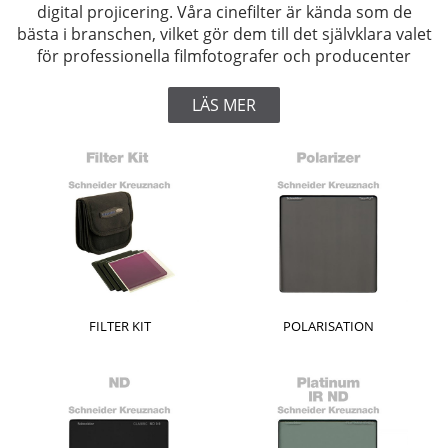
digital projicering. Våra cinefilter är kända som de
bästa i branschen, vilket gör dem till det självklara valet
för professionella filmfotografer och producenter
LÄS MER
FILTER KIT
POLARISATION