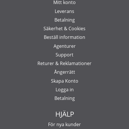
Mitt konto
Leverans
Betalning
Säkerhet & Cookies
Beställ information
Agenturer
Support
Returer & Reklamationer
Ångerrätt
Skapa Konto
Logga in
Betalning
HJÄLP
För nya kunder