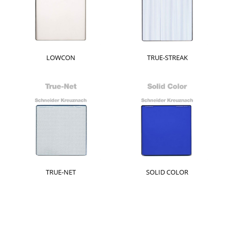
LOWCON
TRUE-STREAK
TRUE-NET
SOLID COLOR