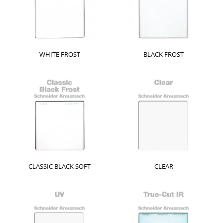
WHITE FROST
BLACK FROST
CLASSIC BLACK SOFT
CLEAR