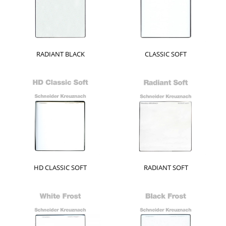
RADIANT BLACK
CLASSIC SOFT
HD CLASSIC SOFT
RADIANT SOFT