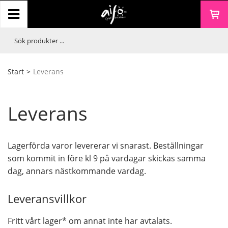
Start
>
Leverans
Leverans
Lagerförda varor levererar vi snarast. Beställningar
som kommit in före kl 9 på vardagar skickas samma
dag, annars nästkommande vardag.
Leveransvillkor
Fritt vårt lager* om annat inte har avtalats.