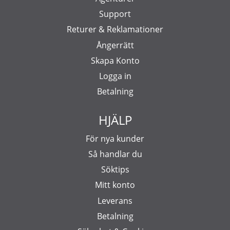
Support
Returer & Reklamationer
Ångerrätt
Skapa Konto
Logga in
Betalning
HJÄLP
För nya kunder
Så handlar du
Söktips
Mitt konto
Leverans
Betalning