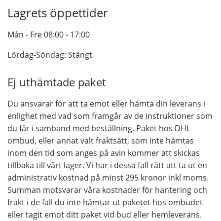
Lagrets öppettider
Mån - Fre 08:00 - 17:00
Lördag-Söndag: Stängt
Ej uthämtade paket
Du ansvarar för att ta emot eller hämta din leverans i
enlighet med vad som framgår av de instruktioner som
du får i samband med beställning. Paket hos DHL
ombud, eller annat valt fraktsätt, som inte hämtas
inom den tid som anges på avin kommer att skickas
tillbaka till vårt lager. Vi har i dessa fall rätt att ta ut en
administrativ kostnad på minst 295 kronor inkl moms.
Summan motsvarar våra kostnader för hantering och
frakt i de fall du inte hämtar ut paketet hos ombudet
eller tagit emot ditt paket vid bud eller hemleverans.