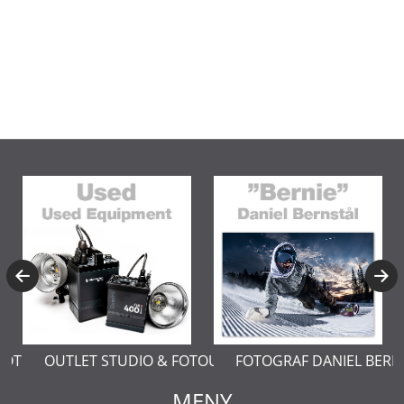
OFOTOGRAFERING
OUTLET STUDIO & FOTOUTRUSTNING
FOTOGRAF DANIEL BERN
MENY