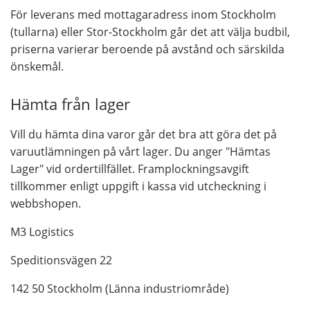
För leverans med mottagaradress inom Stockholm
(tullarna) eller Stor-Stockholm går det att välja budbil,
priserna varierar beroende på avstånd och särskilda
önskemål.
Hämta från lager
Vill du hämta dina varor går det bra att göra det på
varuutlämningen på vårt lager. Du anger "Hämtas
Lager" vid ordertillfället. Framplockningsavgift
tillkommer enligt uppgift i kassa vid utcheckning i
webbshopen.
M3 Logistics
Speditionsvägen 22
142 50 Stockholm (Länna industriområde)