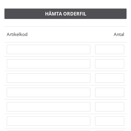
Artikelkod
Antal