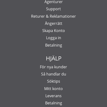
Agenturer
Support
Returer & Reklamationer
Ångerrätt
Skapa Konto
Logga in
Betalning
HJÄLP
För nya kunder
Så handlar du
Söktips
Mitt konto
Leverans
Betalning