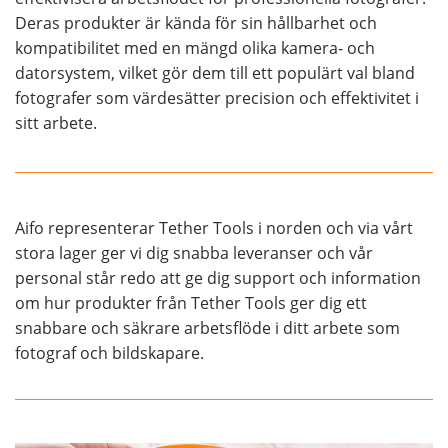
Deras produkter är kända för sin hållbarhet och
kompatibilitet med en mängd olika kamera- och
datorsystem, vilket gör dem till ett populärt val bland
fotografer som värdesätter precision och effektivitet i
sitt arbete.
Aifo representerar Tether Tools i norden och via vårt
stora lager ger vi dig snabba leveranser och vår
personal står redo att ge dig support och information
om hur produkter från Tether Tools ger dig ett
snabbare och säkrare arbetsflöde i ditt arbete som
fotograf och bildskapare.