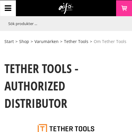
Start
>
Shop
>
Varumärken
>
Tether Tools
>
Om Tether Tools
TETHER TOOLS -
AUTHORIZED
DISTRIBUTOR