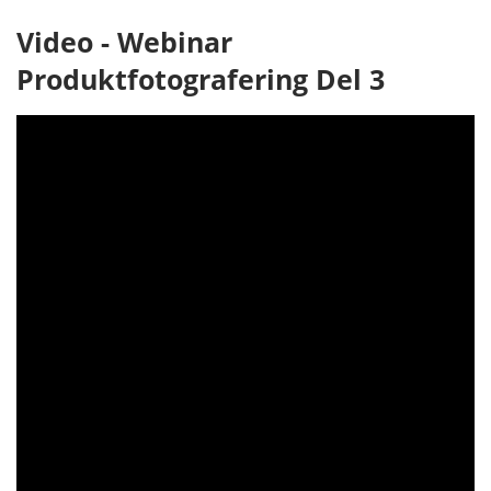
Video - Webinar
Produktfotografering Del 3