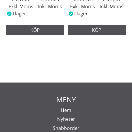
Exkl. Moms
Inkl. Moms
Exkl. Moms
Inkl. Moms
I lager
I lager
KÖP
KÖP
MENY
Hem
Nyheter
Snabborder