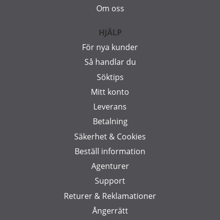
Om oss
HJÄLP
För nya kunder
Så handlar du
Söktips
Mitt konto
Leverans
Betalning
Säkerhet & Cookies
Beställ information
Agenturer
Support
Returer & Reklamationer
Ångerrätt