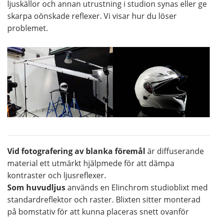
ljuskällor och annan utrustning i studion synas eller ge
skarpa oönskade reflexer. Vi visar hur du löser
problemet.
Vid fotografering av blanka föremål
är diffuserande
material ett utmärkt hjälpmede för att dämpa
kontraster och ljusreflexer.
Som huvudljus
används en Elinchrom studioblixt med
standardreflektor och raster. Blixten sitter monterad
på bomstativ för att kunna placeras snett ovanför