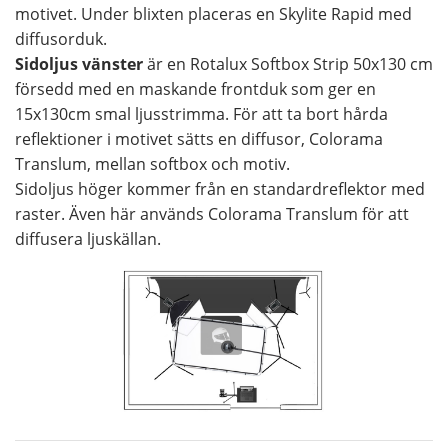
motivet. Under blixten placeras en Skylite Rapid med
diffusorduk.
Sidoljus vänster
är en Rotalux Softbox Strip 50x130 cm
försedd med en maskande frontduk som ger en
15x130cm smal ljusstrimma. För att ta bort hårda
reflektioner i motivet sätts en diffusor, Colorama
Translum, mellan softbox och motiv.
Sidoljus höger kommer från en standardreflektor med
raster. Även här används Colorama Translum för att
diffusera ljuskällan.