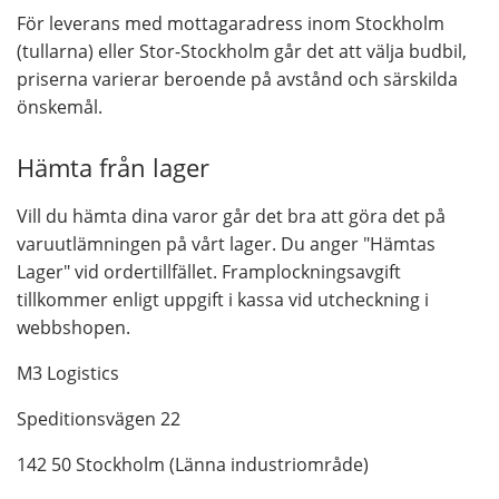
För leverans med mottagaradress inom Stockholm
(tullarna) eller Stor-Stockholm går det att välja budbil,
priserna varierar beroende på avstånd och särskilda
önskemål.
Hämta från lager
Vill du hämta dina varor går det bra att göra det på
varuutlämningen på vårt lager. Du anger "Hämtas
Lager" vid ordertillfället. Framplockningsavgift
tillkommer enligt uppgift i kassa vid utcheckning i
webbshopen.
M3 Logistics
Speditionsvägen 22
142 50 Stockholm (Länna industriområde)