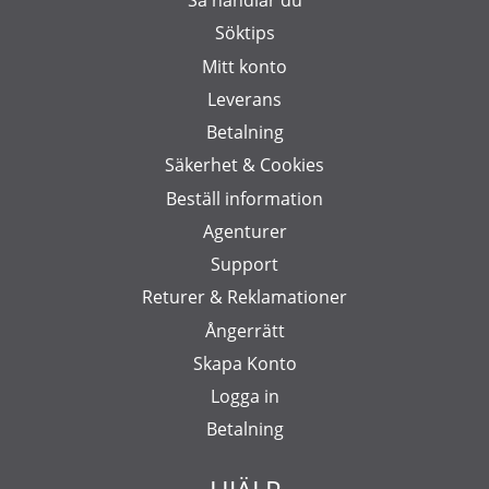
Så handlar du
Söktips
Mitt konto
Leverans
Betalning
Säkerhet & Cookies
Beställ information
Agenturer
Support
Returer & Reklamationer
Ångerrätt
Skapa Konto
Logga in
Betalning