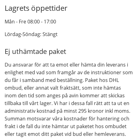
Lagrets öppettider
Mån - Fre 08:00 - 17:00
Lördag-Söndag: Stängt
Ej uthämtade paket
Du ansvarar för att ta emot eller hämta din leverans i
enlighet med vad som framgår av de instruktioner som
du får i samband med beställning. Paket hos DHL
ombud, eller annat valt fraktsätt, som inte hämtas
inom den tid som anges på avin kommer att skickas
tillbaka till vårt lager. Vi har i dessa fall rätt att ta ut en
administrativ kostnad på minst 295 kronor inkl moms.
Summan motsvarar våra kostnader för hantering och
frakt i de fall du inte hämtar ut paketet hos ombudet
eller tagit emot ditt paket vid bud eller hemleverans.