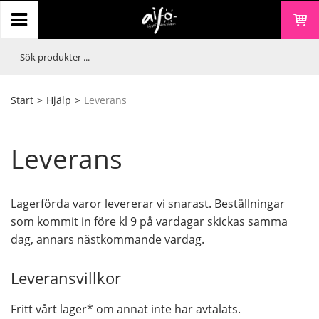
Start
>
Hjälp
>
Leverans
Leverans
Lagerförda varor levererar vi snarast. Beställningar
som kommit in före kl 9 på vardagar skickas samma
dag, annars nästkommande vardag.
Leveransvillkor
Fritt vårt lager* om annat inte har avtalats.