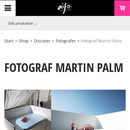
Start
>
Shop
>
Discover
>
Fotografer
>
Fotograf Martin Palm
FOTOGRAF MARTIN PALM