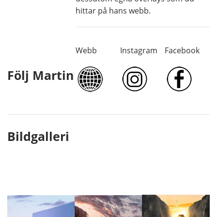
hittar på hans webb.
Webb
Instagram
Facebook
Följ Martin
Bildgalleri