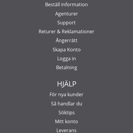
Beställ information
Agenturer
Support
Returer & Reklamationer
Ångerrätt
Skapa Konto
Logga in
Betalning
HJÄLP
För nya kunder
Så handlar du
Söktips
Mitt konto
Leverans