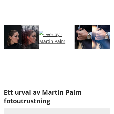
Ett urval av Martin Palm
fotoutrustning