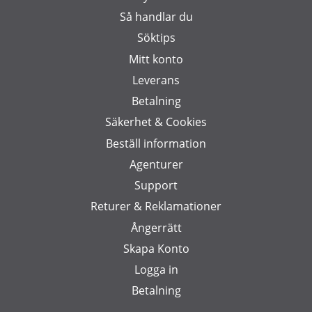
Så handlar du
Söktips
Mitt konto
Leverans
Betalning
Säkerhet & Cookies
Beställ information
Agenturer
Support
Returer & Reklamationer
Ångerrätt
Skapa Konto
Logga in
Betalning