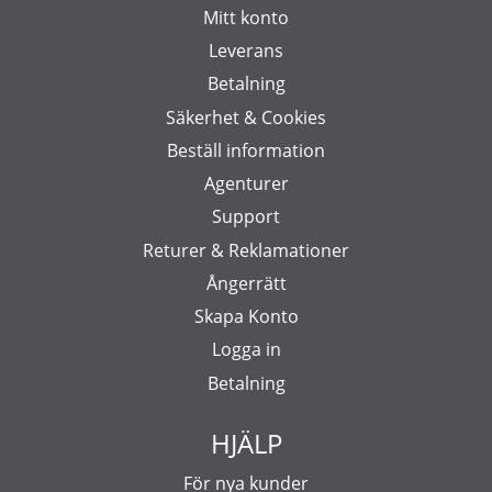
Mitt konto
Leverans
Betalning
Säkerhet & Cookies
Beställ information
Agenturer
Support
Returer & Reklamationer
Ångerrätt
Skapa Konto
Logga in
Betalning
HJÄLP
För nya kunder